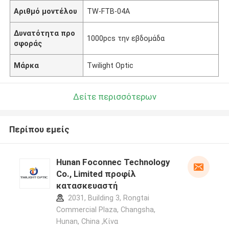
Αριθμό μοντέλου
TW-FTB-04A
Δυνατότητα προ
1000pcs την εβδομάδα
σφοράς
Μάρκα
Twilight Optic
Δείτε περισσότερων
Περίπου εμείς
Hunan Foconnec Technology
Co., Limited προφίλ
κατασκευαστή
2031, Building 3, Rongtai
Commercial Plaza, Changsha,
Hunan, China ,Κίνα