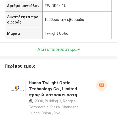
Αριθμό μοντέλου
TW-DR04-1U
Δυνατότητα προ
1000pcs την εβδομάδα
σφοράς
Μάρκα
Twilight Optic
Δείτε περισσότερων
Περίπου εμείς
Hunan Twilight Optic
Technology Co., Limited
προφίλ κατασκευαστή
2030, Building 3, Rongtai
Commercial Plaza, Changsha,
Hunan, China ,Κίνα